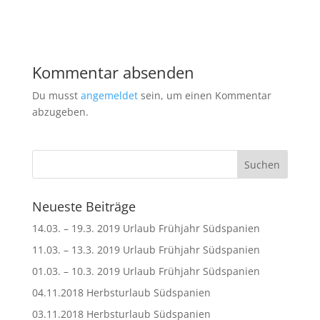
Kommentar absenden
Du musst
angemeldet
sein, um einen Kommentar
abzugeben.
Neueste Beiträge
14.03. – 19.3. 2019 Urlaub Frühjahr Südspanien
11.03. – 13.3. 2019 Urlaub Frühjahr Südspanien
01.03. – 10.3. 2019 Urlaub Frühjahr Südspanien
04.11.2018 Herbsturlaub Südspanien
03.11.2018 Herbsturlaub Südspanien