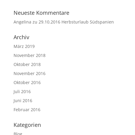
Neueste Kommentare
Angelina
zu
29.10.2016 Herbsturlaub Südspanien
Archiv
März 2019
November 2018
Oktober 2018
November 2016
Oktober 2016
Juli 2016
Juni 2016
Februar 2016
Kategorien
Blog