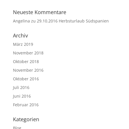
Neueste Kommentare
Angelina
zu
29.10.2016 Herbsturlaub Südspanien
Archiv
März 2019
November 2018
Oktober 2018
November 2016
Oktober 2016
Juli 2016
Juni 2016
Februar 2016
Kategorien
Blog