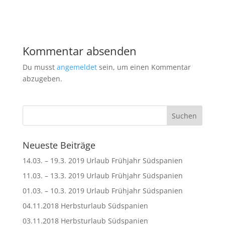
Kommentar absenden
Du musst
angemeldet
sein, um einen Kommentar
abzugeben.
Neueste Beiträge
14.03. – 19.3. 2019 Urlaub Frühjahr Südspanien
11.03. – 13.3. 2019 Urlaub Frühjahr Südspanien
01.03. – 10.3. 2019 Urlaub Frühjahr Südspanien
04.11.2018 Herbsturlaub Südspanien
03.11.2018 Herbsturlaub Südspanien