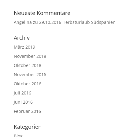
Neueste Kommentare
Angelina
zu
29.10.2016 Herbsturlaub Südspanien
Archiv
März 2019
November 2018
Oktober 2018
November 2016
Oktober 2016
Juli 2016
Juni 2016
Februar 2016
Kategorien
Blog