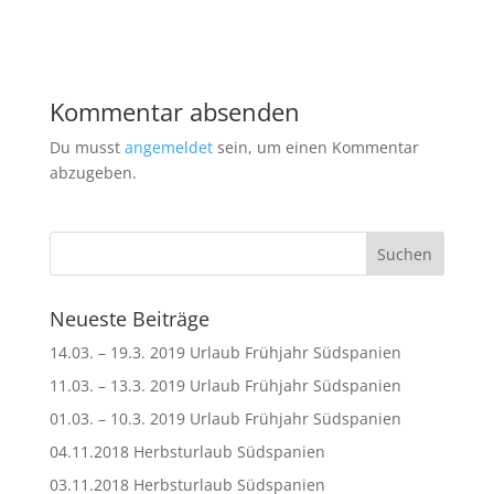
Kommentar absenden
Du musst
angemeldet
sein, um einen Kommentar
abzugeben.
Neueste Beiträge
14.03. – 19.3. 2019 Urlaub Frühjahr Südspanien
11.03. – 13.3. 2019 Urlaub Frühjahr Südspanien
01.03. – 10.3. 2019 Urlaub Frühjahr Südspanien
04.11.2018 Herbsturlaub Südspanien
03.11.2018 Herbsturlaub Südspanien