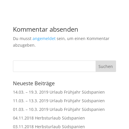
Kommentar absenden
Du musst
angemeldet
sein, um einen Kommentar
abzugeben.
Neueste Beiträge
14.03. – 19.3. 2019 Urlaub Frühjahr Südspanien
11.03. – 13.3. 2019 Urlaub Frühjahr Südspanien
01.03. – 10.3. 2019 Urlaub Frühjahr Südspanien
04.11.2018 Herbsturlaub Südspanien
03.11.2018 Herbsturlaub Südspanien