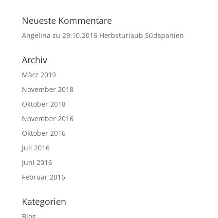
Neueste Kommentare
Angelina
zu
29.10.2016 Herbsturlaub Südspanien
Archiv
März 2019
November 2018
Oktober 2018
November 2016
Oktober 2016
Juli 2016
Juni 2016
Februar 2016
Kategorien
Blog