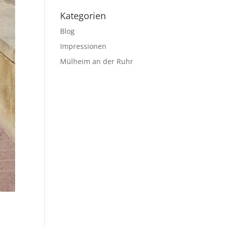
Kategorien
Blog
Impressionen
Mülheim an der Ruhr