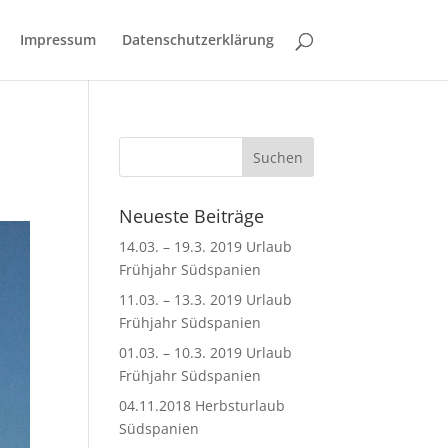
Impressum
Datenschutzerklärung
Neueste Beiträge
14.03. – 19.3. 2019 Urlaub
Frühjahr Südspanien
11.03. – 13.3. 2019 Urlaub
Frühjahr Südspanien
01.03. – 10.3. 2019 Urlaub
Frühjahr Südspanien
04.11.2018 Herbsturlaub
Südspanien