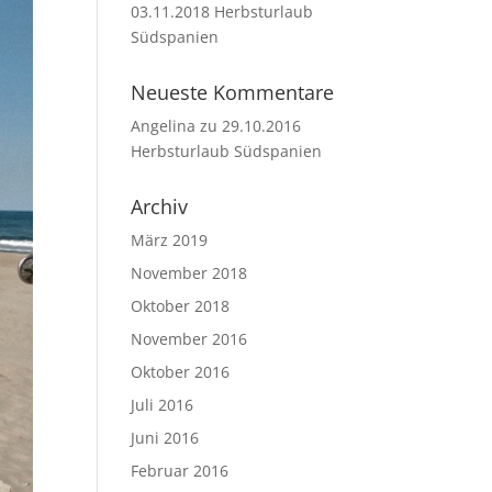
03.11.2018 Herbsturlaub
Südspanien
Neueste Kommentare
Angelina
zu
29.10.2016
Herbsturlaub Südspanien
Archiv
März 2019
November 2018
Oktober 2018
November 2016
Oktober 2016
Juli 2016
Juni 2016
Februar 2016