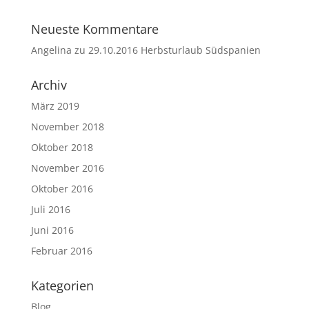
Neueste Kommentare
Angelina
zu
29.10.2016 Herbsturlaub Südspanien
Archiv
März 2019
November 2018
Oktober 2018
November 2016
Oktober 2016
Juli 2016
Juni 2016
Februar 2016
Kategorien
Blog