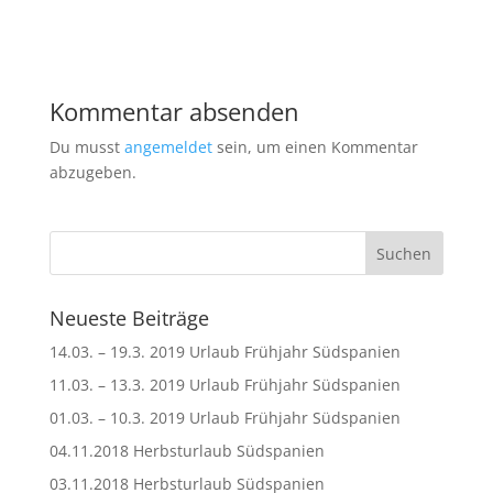
Kommentar absenden
Du musst
angemeldet
sein, um einen Kommentar
abzugeben.
Neueste Beiträge
14.03. – 19.3. 2019 Urlaub Frühjahr Südspanien
11.03. – 13.3. 2019 Urlaub Frühjahr Südspanien
01.03. – 10.3. 2019 Urlaub Frühjahr Südspanien
04.11.2018 Herbsturlaub Südspanien
03.11.2018 Herbsturlaub Südspanien