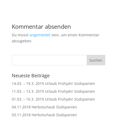
Kommentar absenden
Du musst
angemeldet
sein, um einen Kommentar
abzugeben.
Neueste Beiträge
14.03. – 19.3. 2019 Urlaub Frühjahr Südspanien
11.03. – 13.3. 2019 Urlaub Frühjahr Südspanien
01.03. – 10.3. 2019 Urlaub Frühjahr Südspanien
04.11.2018 Herbsturlaub Südspanien
03.11.2018 Herbsturlaub Südspanien