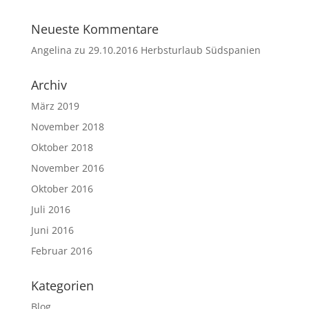
Neueste Kommentare
Angelina
zu
29.10.2016 Herbsturlaub Südspanien
Archiv
März 2019
November 2018
Oktober 2018
November 2016
Oktober 2016
Juli 2016
Juni 2016
Februar 2016
Kategorien
Blog