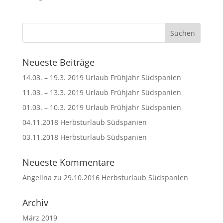
Neueste Beiträge
14.03. – 19.3. 2019 Urlaub Frühjahr Südspanien
11.03. – 13.3. 2019 Urlaub Frühjahr Südspanien
01.03. – 10.3. 2019 Urlaub Frühjahr Südspanien
04.11.2018 Herbsturlaub Südspanien
03.11.2018 Herbsturlaub Südspanien
Neueste Kommentare
Angelina
zu
29.10.2016 Herbsturlaub Südspanien
Archiv
März 2019