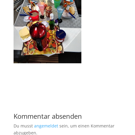
Kommentar absenden
Du musst
angemeldet
sein, um einen Kommentar
abzugeben.