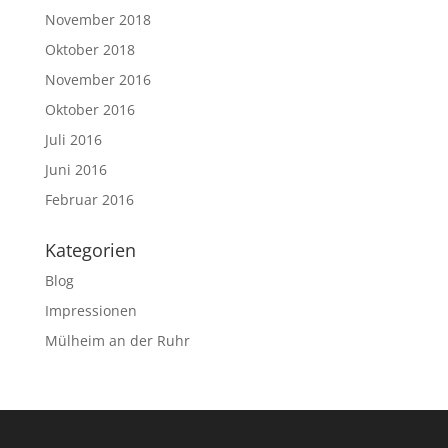
November 2018
Oktober 2018
November 2016
Oktober 2016
Juli 2016
Juni 2016
Februar 2016
Kategorien
Blog
Impressionen
Mülheim an der Ruhr