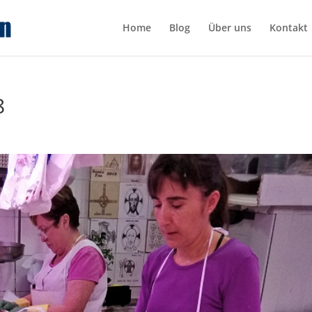
Home
Blog
Über uns
Kontakt
8