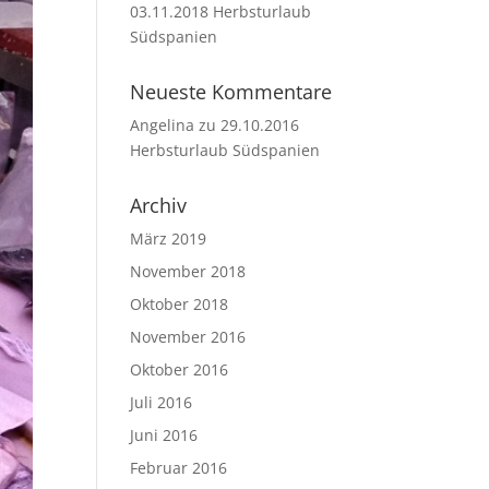
03.11.2018 Herbsturlaub
Südspanien
Neueste Kommentare
Angelina
zu
29.10.2016
Herbsturlaub Südspanien
Archiv
März 2019
November 2018
Oktober 2018
November 2016
Oktober 2016
Juli 2016
Juni 2016
Februar 2016