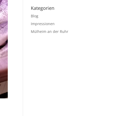
Kategorien
Blog
Impressionen
Mülheim an der Ruhr