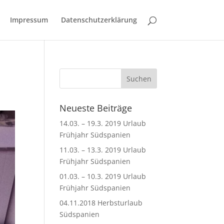
Impressum
Datenschutzerklärung
Neueste Beiträge
14.03. – 19.3. 2019 Urlaub
Frühjahr Südspanien
11.03. – 13.3. 2019 Urlaub
Frühjahr Südspanien
01.03. – 10.3. 2019 Urlaub
Frühjahr Südspanien
04.11.2018 Herbsturlaub
Südspanien