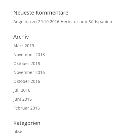
Neueste Kommentare
Angelina
zu
29.10.2016 Herbsturlaub Südspanien
Archiv
März 2019
November 2018
Oktober 2018
November 2016
Oktober 2016
Juli 2016
Juni 2016
Februar 2016
Kategorien
Blog