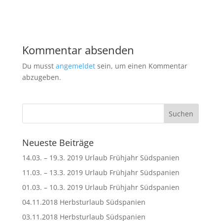
Kommentar absenden
Du musst
angemeldet
sein, um einen Kommentar
abzugeben.
Neueste Beiträge
14.03. – 19.3. 2019 Urlaub Frühjahr Südspanien
11.03. – 13.3. 2019 Urlaub Frühjahr Südspanien
01.03. – 10.3. 2019 Urlaub Frühjahr Südspanien
04.11.2018 Herbsturlaub Südspanien
03.11.2018 Herbsturlaub Südspanien