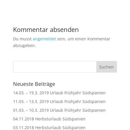
Kommentar absenden
Du musst
angemeldet
sein, um einen Kommentar
abzugeben.
Neueste Beiträge
14.03. – 19.3. 2019 Urlaub Frühjahr Südspanien
11.03. – 13.3. 2019 Urlaub Frühjahr Südspanien
01.03. – 10.3. 2019 Urlaub Frühjahr Südspanien
04.11.2018 Herbsturlaub Südspanien
03.11.2018 Herbsturlaub Südspanien