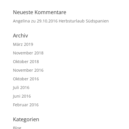
Neueste Kommentare
Angelina
zu
29.10.2016 Herbsturlaub Südspanien
Archiv
März 2019
November 2018
Oktober 2018
November 2016
Oktober 2016
Juli 2016
Juni 2016
Februar 2016
Kategorien
Blog