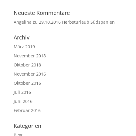
Neueste Kommentare
Angelina
zu
29.10.2016 Herbsturlaub Südspanien
Archiv
März 2019
November 2018
Oktober 2018
November 2016
Oktober 2016
Juli 2016
Juni 2016
Februar 2016
Kategorien
Blog