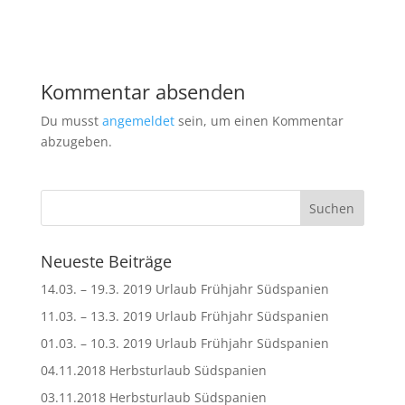
Kommentar absenden
Du musst
angemeldet
sein, um einen Kommentar
abzugeben.
Neueste Beiträge
14.03. – 19.3. 2019 Urlaub Frühjahr Südspanien
11.03. – 13.3. 2019 Urlaub Frühjahr Südspanien
01.03. – 10.3. 2019 Urlaub Frühjahr Südspanien
04.11.2018 Herbsturlaub Südspanien
03.11.2018 Herbsturlaub Südspanien