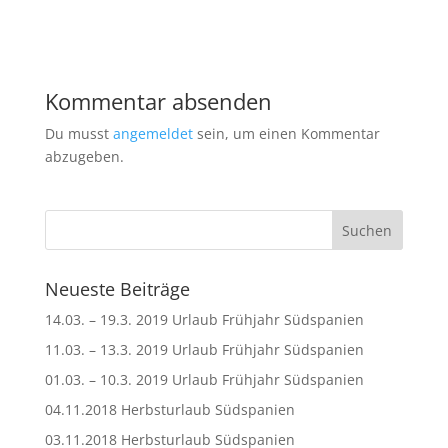
Kommentar absenden
Du musst
angemeldet
sein, um einen Kommentar
abzugeben.
Neueste Beiträge
14.03. – 19.3. 2019 Urlaub Frühjahr Südspanien
11.03. – 13.3. 2019 Urlaub Frühjahr Südspanien
01.03. – 10.3. 2019 Urlaub Frühjahr Südspanien
04.11.2018 Herbsturlaub Südspanien
03.11.2018 Herbsturlaub Südspanien