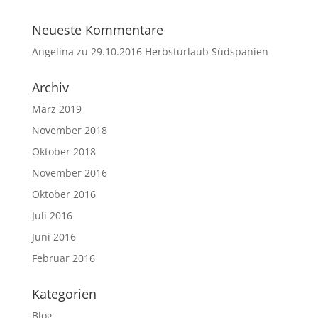
Neueste Kommentare
Angelina
zu
29.10.2016 Herbsturlaub Südspanien
Archiv
März 2019
November 2018
Oktober 2018
November 2016
Oktober 2016
Juli 2016
Juni 2016
Februar 2016
Kategorien
Blog