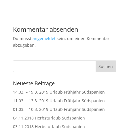
Kommentar absenden
Du musst
angemeldet
sein, um einen Kommentar
abzugeben.
Neueste Beiträge
14.03. – 19.3. 2019 Urlaub Frühjahr Südspanien
11.03. – 13.3. 2019 Urlaub Frühjahr Südspanien
01.03. – 10.3. 2019 Urlaub Frühjahr Südspanien
04.11.2018 Herbsturlaub Südspanien
03.11.2018 Herbsturlaub Südspanien