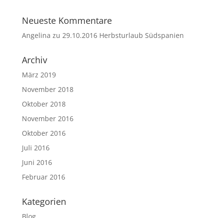
Neueste Kommentare
Angelina
zu
29.10.2016 Herbsturlaub Südspanien
Archiv
März 2019
November 2018
Oktober 2018
November 2016
Oktober 2016
Juli 2016
Juni 2016
Februar 2016
Kategorien
Blog