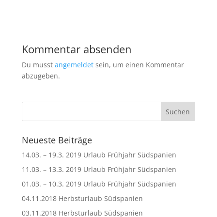
Kommentar absenden
Du musst
angemeldet
sein, um einen Kommentar
abzugeben.
Neueste Beiträge
14.03. – 19.3. 2019 Urlaub Frühjahr Südspanien
11.03. – 13.3. 2019 Urlaub Frühjahr Südspanien
01.03. – 10.3. 2019 Urlaub Frühjahr Südspanien
04.11.2018 Herbsturlaub Südspanien
03.11.2018 Herbsturlaub Südspanien