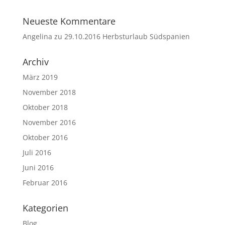
Neueste Kommentare
Angelina
zu
29.10.2016 Herbsturlaub Südspanien
Archiv
März 2019
November 2018
Oktober 2018
November 2016
Oktober 2016
Juli 2016
Juni 2016
Februar 2016
Kategorien
Blog