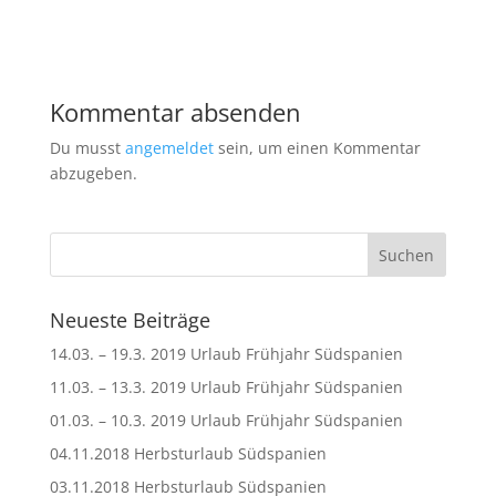
Kommentar absenden
Du musst
angemeldet
sein, um einen Kommentar
abzugeben.
Neueste Beiträge
14.03. – 19.3. 2019 Urlaub Frühjahr Südspanien
11.03. – 13.3. 2019 Urlaub Frühjahr Südspanien
01.03. – 10.3. 2019 Urlaub Frühjahr Südspanien
04.11.2018 Herbsturlaub Südspanien
03.11.2018 Herbsturlaub Südspanien