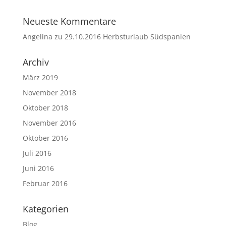
Neueste Kommentare
Angelina
zu
29.10.2016 Herbsturlaub Südspanien
Archiv
März 2019
November 2018
Oktober 2018
November 2016
Oktober 2016
Juli 2016
Juni 2016
Februar 2016
Kategorien
Blog