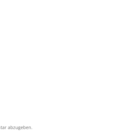
tar abzugeben.