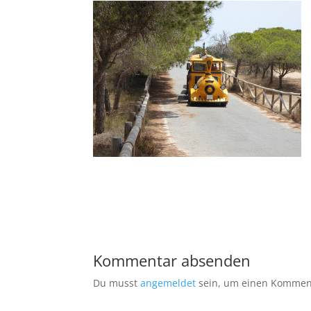
Kommentar absenden
Du musst
angemeldet
sein, um einen Kommen