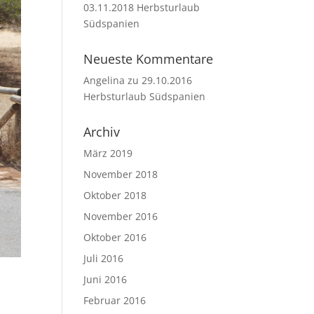
03.11.2018 Herbsturlaub
Südspanien
Neueste Kommentare
Angelina
zu
29.10.2016
Herbsturlaub Südspanien
Archiv
März 2019
November 2018
Oktober 2018
November 2016
Oktober 2016
Juli 2016
Juni 2016
Februar 2016