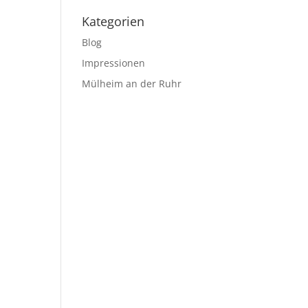
Kategorien
Blog
Impressionen
Mülheim an der Ruhr