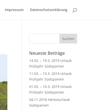
Impressum
Datenschutzerklärung
Neueste Beiträge
14.03. – 19.3. 2019 Urlaub
Frühjahr Südspanien
11.03. – 13.3. 2019 Urlaub
Frühjahr Südspanien
01.03. – 10.3. 2019 Urlaub
Frühjahr Südspanien
04.11.2018 Herbsturlaub
Südspanien