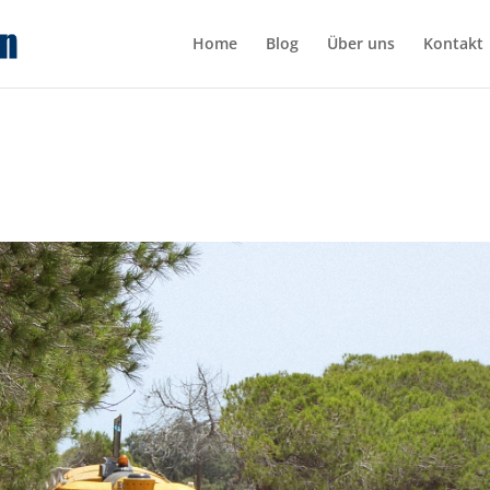
Home
Blog
Über uns
Kontakt