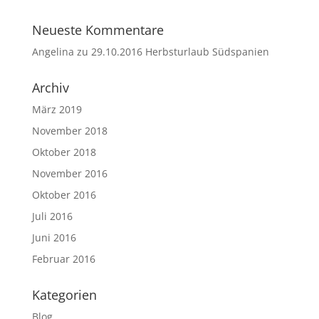
Neueste Kommentare
Angelina
zu
29.10.2016 Herbsturlaub Südspanien
Archiv
März 2019
November 2018
Oktober 2018
November 2016
Oktober 2016
Juli 2016
Juni 2016
Februar 2016
Kategorien
Blog