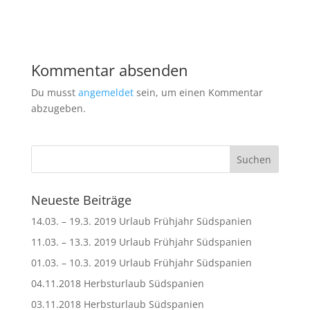
Kommentar absenden
Du musst
angemeldet
sein, um einen Kommentar
abzugeben.
Neueste Beiträge
14.03. – 19.3. 2019 Urlaub Frühjahr Südspanien
11.03. – 13.3. 2019 Urlaub Frühjahr Südspanien
01.03. – 10.3. 2019 Urlaub Frühjahr Südspanien
04.11.2018 Herbsturlaub Südspanien
03.11.2018 Herbsturlaub Südspanien