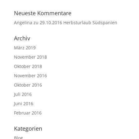
Neueste Kommentare
Angelina
zu
29.10.2016 Herbsturlaub Südspanien
Archiv
März 2019
November 2018
Oktober 2018
November 2016
Oktober 2016
Juli 2016
Juni 2016
Februar 2016
Kategorien
Blog