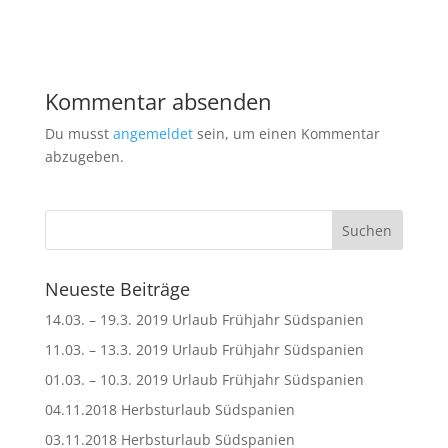
Kommentar absenden
Du musst
angemeldet
sein, um einen Kommentar
abzugeben.
Neueste Beiträge
14.03. – 19.3. 2019 Urlaub Frühjahr Südspanien
11.03. – 13.3. 2019 Urlaub Frühjahr Südspanien
01.03. – 10.3. 2019 Urlaub Frühjahr Südspanien
04.11.2018 Herbsturlaub Südspanien
03.11.2018 Herbsturlaub Südspanien