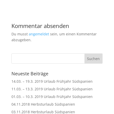
Kommentar absenden
Du musst
angemeldet
sein, um einen Kommentar
abzugeben.
Neueste Beiträge
14.03. – 19.3. 2019 Urlaub Frühjahr Südspanien
11.03. – 13.3. 2019 Urlaub Frühjahr Südspanien
01.03. – 10.3. 2019 Urlaub Frühjahr Südspanien
04.11.2018 Herbsturlaub Südspanien
03.11.2018 Herbsturlaub Südspanien