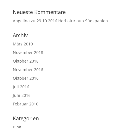
Neueste Kommentare
Angelina
zu
29.10.2016 Herbsturlaub Südspanien
Archiv
März 2019
November 2018
Oktober 2018
November 2016
Oktober 2016
Juli 2016
Juni 2016
Februar 2016
Kategorien
Blog