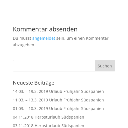
Kommentar absenden
Du musst
angemeldet
sein, um einen Kommentar
abzugeben.
Neueste Beiträge
14.03. – 19.3. 2019 Urlaub Frühjahr Südspanien
11.03. – 13.3. 2019 Urlaub Frühjahr Südspanien
01.03. – 10.3. 2019 Urlaub Frühjahr Südspanien
04.11.2018 Herbsturlaub Südspanien
03.11.2018 Herbsturlaub Südspanien