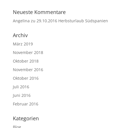
Neueste Kommentare
Angelina
zu
29.10.2016 Herbsturlaub Südspanien
Archiv
März 2019
November 2018
Oktober 2018
November 2016
Oktober 2016
Juli 2016
Juni 2016
Februar 2016
Kategorien
Blog