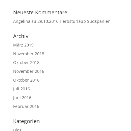
Neueste Kommentare
Angelina
zu
29.10.2016 Herbsturlaub Südspanien
Archiv
März 2019
November 2018
Oktober 2018
November 2016
Oktober 2016
Juli 2016
Juni 2016
Februar 2016
Kategorien
Blog