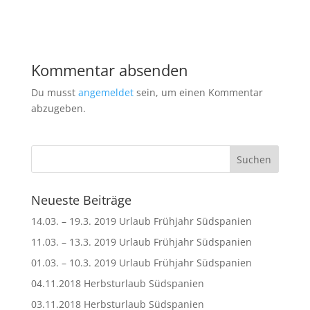
Kommentar absenden
Du musst
angemeldet
sein, um einen Kommentar
abzugeben.
Neueste Beiträge
14.03. – 19.3. 2019 Urlaub Frühjahr Südspanien
11.03. – 13.3. 2019 Urlaub Frühjahr Südspanien
01.03. – 10.3. 2019 Urlaub Frühjahr Südspanien
04.11.2018 Herbsturlaub Südspanien
03.11.2018 Herbsturlaub Südspanien