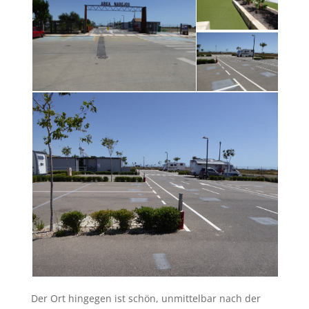
Der Ort hingegen ist schön, unmittelbar nach der