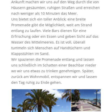
Ankunft machen wir uns auf den Weg durch die von
Häusern gesäumten, ruhigen Straßen und erreichen
nach weniger als 10 Minuten das Meer.
Uns bietet sich ein toller Anblick; eine breite
Promenade gibt die Möglichkeit, weit am Strand
entlang zu laufen. Viele Bars dienen für eine
Erfrischung oder ein Essen und geben Sicht auf das
Wasser des Mittelmeeres. Es ist voll, überall
tummeln sich Menschen auf Handtüchern und
Klappstühlen im Sand.
Wir spazieren die Promenade entlang und lassen
uns schließlich im Schatten einer Beachbar nieder
wo wir uns etwas zu trinken genehmigen. Später,
zurück am Wohnmobil, entspannen wir und lassen
den Tag ruhig zu Ende gehen.