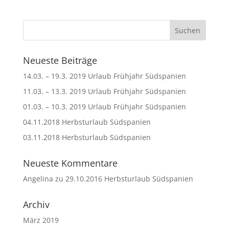
Neueste Beiträge
14.03. – 19.3. 2019 Urlaub Frühjahr Südspanien
11.03. – 13.3. 2019 Urlaub Frühjahr Südspanien
01.03. – 10.3. 2019 Urlaub Frühjahr Südspanien
04.11.2018 Herbsturlaub Südspanien
03.11.2018 Herbsturlaub Südspanien
Neueste Kommentare
Angelina
zu
29.10.2016 Herbsturlaub Südspanien
Archiv
März 2019