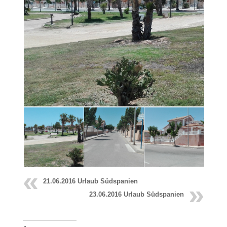
21.06.2016 Urlaub Südspanien
23.06.2016 Urlaub Südspanien