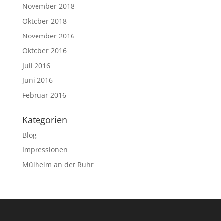
November 2018
Oktober 2018
November 2016
Oktober 2016
Juli 2016
Juni 2016
Februar 2016
Kategorien
Blog
Impressionen
Mülheim an der Ruhr