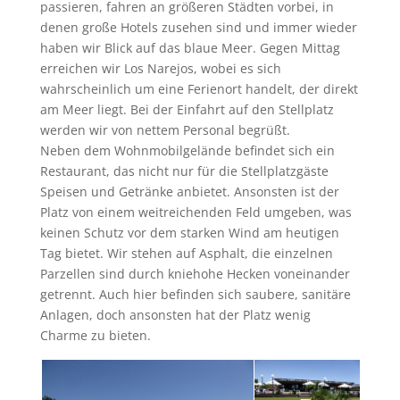
passieren, fahren an größeren Städten vorbei, in
denen große Hotels zusehen sind und immer wieder
haben wir Blick auf das blaue Meer. Gegen Mittag
erreichen wir Los Narejos, wobei es sich
wahrscheinlich um eine Ferienort handelt, der direkt
am Meer liegt. Bei der Einfahrt auf den Stellplatz
werden wir von nettem Personal begrüßt.
Neben dem Wohnmobilgelände befindet sich ein
Restaurant, das nicht nur für die Stellplatzgäste
Speisen und Getränke anbietet. Ansonsten ist der
Platz von einem weitreichenden Feld umgeben, was
keinen Schutz vor dem starken Wind am heutigen
Tag bietet. Wir stehen auf Asphalt, die einzelnen
Parzellen sind durch kniehohe Hecken voneinander
getrennt. Auch hier befinden sich saubere, sanitäre
Anlagen, doch ansonsten hat der Platz wenig
Charme zu bieten.