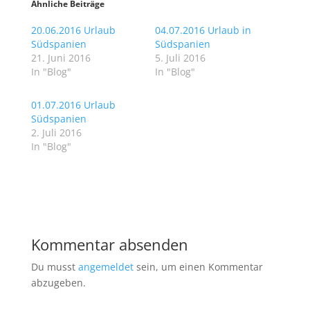
Ähnliche Beiträge
20.06.2016 Urlaub
04.07.2016 Urlaub in
Südspanien
Südspanien
21. Juni 2016
5. Juli 2016
In "Blog"
In "Blog"
01.07.2016 Urlaub
Südspanien
2. Juli 2016
In "Blog"
Kommentar absenden
Du musst
angemeldet
sein, um einen Kommentar
abzugeben.