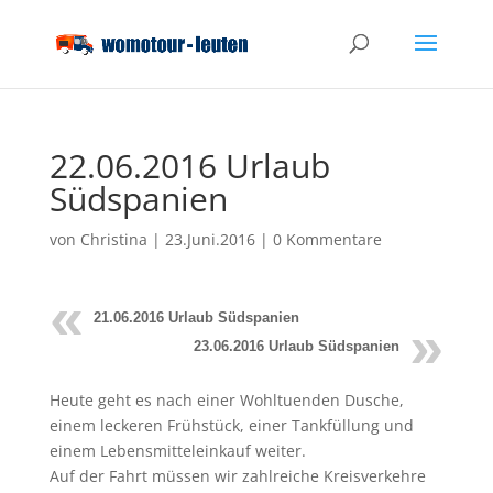
22.06.2016 Urlaub
Südspanien
von
Christina
|
23.Juni.2016
|
0 Kommentare
21.06.2016 Urlaub Südspanien
23.06.2016 Urlaub Südspanien
Heute geht es nach einer Wohltuenden Dusche,
einem leckeren Frühstück, einer Tankfüllung und
einem Lebensmitteleinkauf weiter.
Auf der Fahrt müssen wir zahlreiche Kreisverkehre